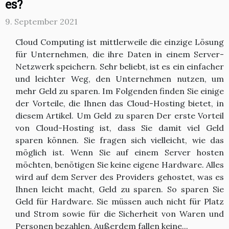
es?
9. September 2021
Cloud Computing ist mittlerweile die einzige Lösung
für Unternehmen, die ihre Daten in einem Server-
Netzwerk speichern. Sehr beliebt, ist es ein einfacher
und leichter Weg, den Unternehmen nutzen, um
mehr Geld zu sparen. Im Folgenden finden Sie einige
der Vorteile, die Ihnen das Cloud-Hosting bietet, in
diesem Artikel. Um Geld zu sparen Der erste Vorteil
von Cloud-Hosting ist, dass Sie damit viel Geld
sparen können. Sie fragen sich vielleicht, wie das
möglich ist. Wenn Sie auf einem Server hosten
möchten, benötigen Sie keine eigene Hardware. Alles
wird auf dem Server des Providers gehostet, was es
Ihnen leicht macht, Geld zu sparen. So sparen Sie
Geld für Hardware. Sie müssen auch nicht für Platz
und Strom sowie für die Sicherheit von Waren und
Personen bezahlen. Außerdem fallen keine...