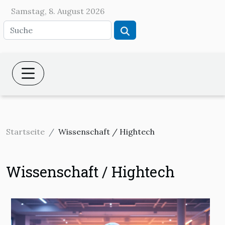
Samstag, 8. August 2026
Startseite
Wissenschaft / Hightech
Wissenschaft / Hightech