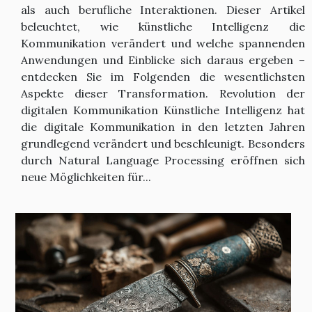
als auch berufliche Interaktionen. Dieser Artikel
beleuchtet, wie künstliche Intelligenz die
Kommunikation verändert und welche spannenden
Anwendungen und Einblicke sich daraus ergeben –
entdecken Sie im Folgenden die wesentlichsten
Aspekte dieser Transformation. Revolution der
digitalen Kommunikation Künstliche Intelligenz hat
die digitale Kommunikation in den letzten Jahren
grundlegend verändert und beschleunigt. Besonders
durch Natural Language Processing eröffnen sich
neue Möglichkeiten für...