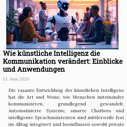
Wie künstliche Intelligenz die
Kommunikation verändert: Einblicke
und Anwendungen
13. Juni 2025
Die rasante Entwicklung der künstlichen Intelligenz
hat die Art und Weise, wie Menschen miteinander
kommunizieren, grundlegend gewandelt.
Automatisierte Systeme, smarte Chatbots und
intelligente Sprachassistenten sind mittlerweile fest
im Alltag integriert und beeinflussen sowohl private