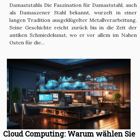
Damaststahls Die Faszination für Damaststahl, auch
als Damaszener Stahl bekannt, wurzelt in einer
langen Tradition ausgeklügelter Metallverarbeitung.
Seine Geschichte reicht zurück bis in die Zeit der
antiken Schmiedekunst, wo er vor allem im Nahen
Osten für die...
Cloud Computing: Warum wählen Sie