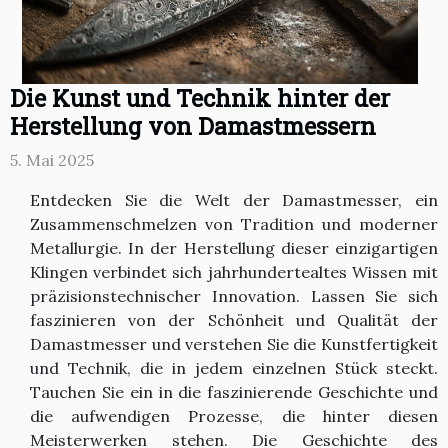
Die Kunst und Technik hinter der
Herstellung von Damastmessern
5. Mai 2025
Entdecken Sie die Welt der Damastmesser, ein
Zusammenschmelzen von Tradition und moderner
Metallurgie. In der Herstellung dieser einzigartigen
Klingen verbindet sich jahrhundertealtes Wissen mit
präzisionstechnischer Innovation. Lassen Sie sich
faszinieren von der Schönheit und Qualität der
Damastmesser und verstehen Sie die Kunstfertigkeit
und Technik, die in jedem einzelnen Stück steckt.
Tauchen Sie ein in die faszinierende Geschichte und
die aufwendigen Prozesse, die hinter diesen
Meisterwerken stehen. Die Geschichte des